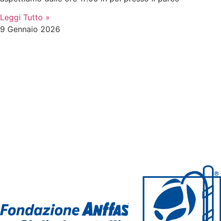
Leggi Tutto »
9 Gennaio 2026