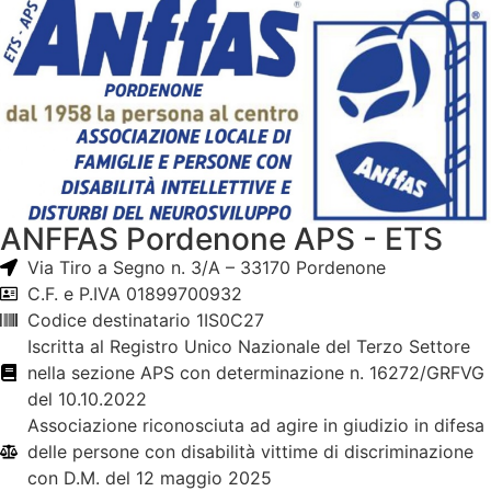
ANFFAS Pordenone APS - ETS
Via Tiro a Segno n. 3/A – 33170 Pordenone
C.F. e P.IVA 01899700932
Codice destinatario 1IS0C27
Iscritta al Registro Unico Nazionale del Terzo Settore
nella sezione APS con determinazione n. 16272/GRFVG
del 10.10.2022
Associazione riconosciuta ad agire in giudizio in difesa
delle persone con disabilità vittime di discriminazione
con D.M. del 12 maggio 2025