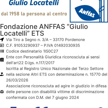
Fondazione ANFFAS “Giulio
Locatelli” ETS
Via Tiro a Segno n. 3/A – 33170 Pordenone
C.F. 91053290937 – P.IVA 01492030935
Codice destinatario 1IS0C27
Ente con Personalità Giuridica riconosciuta ai sensi
dell'art22 D.lgs. n.117/2017
Iscritta al Registro Unico Nazionale del Terzo Settore
nella sezione Altri ETS con determinazione n. 15770 del
26/03/2026
Associazione riconosciuta ad agire in giudizio in difesa
delle persone con disabilità vittime di discriminazione
confermata con D.M. del 7 giugno 2024