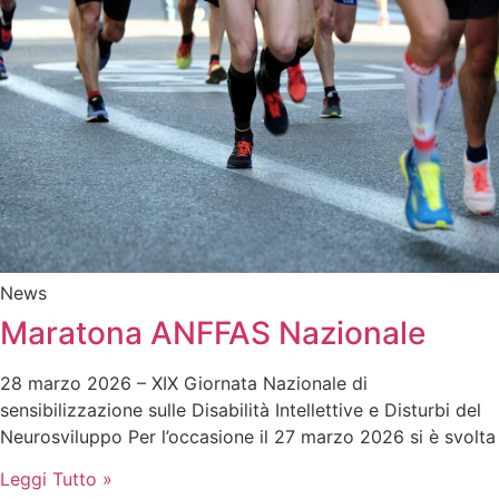
News
Maratona ANFFAS Nazionale
28 marzo 2026 – XIX Giornata Nazionale di
sensibilizzazione sulle Disabilità Intellettive e Disturbi del
Neurosviluppo Per l’occasione il 27 marzo 2026 si è svolta
Leggi Tutto »